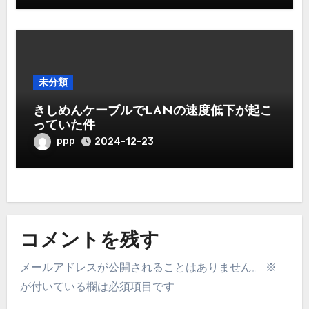
未分類
きしめんケーブルでLANの速度低下が起こ
っていた件
ppp
2024-12-23
コメントを残す
メールアドレスが公開されることはありません。
※
が付いている欄は必須項目です