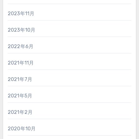
2023年11月
2023年10月
2022年6月
2021年11月
2021年7月
2021年5月
2021年2月
2020年10月