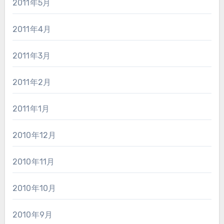
2011年5月
2011年4月
2011年3月
2011年2月
2011年1月
2010年12月
2010年11月
2010年10月
2010年9月