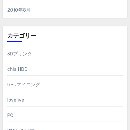
2010年8月
カテゴリー
3Dプリンタ
chia HDD
GPUマイニング
lovelive
PC