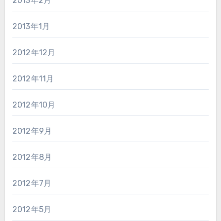
2013年2月
2013年1月
2012年12月
2012年11月
2012年10月
2012年9月
2012年8月
2012年7月
2012年5月