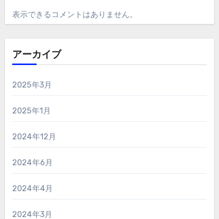
表示できるコメントはありません。
アーカイブ
2025年3月
2025年1月
2024年12月
2024年6月
2024年4月
2024年3月