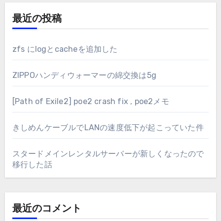
最近の投稿
zfs にlogとcacheを追加した
ZIPPOハンディウォーマーの綿交換は5g
[Path of Exile2] poe2 crash fix , poe2メモ
きしめんケーブルでLANの速度低下が起こっていた件
スタードメインレンタルサーバーが新しくなったので
移行した話
最近のコメント