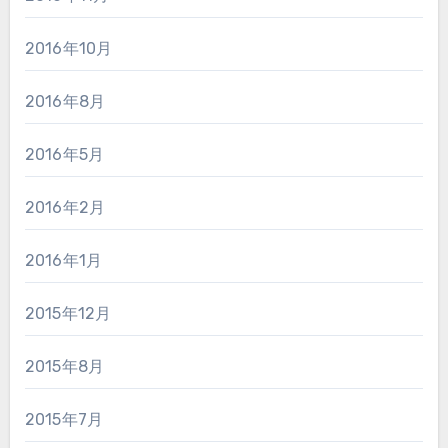
2016年10月
2016年8月
2016年5月
2016年2月
2016年1月
2015年12月
2015年8月
2015年7月