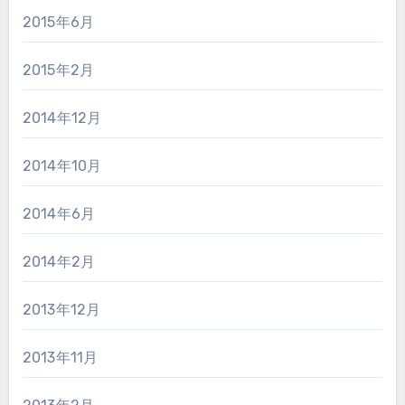
2015年6月
2015年2月
2014年12月
2014年10月
2014年6月
2014年2月
2013年12月
2013年11月