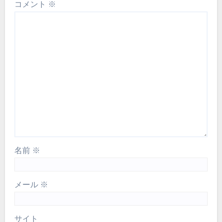
コメント
※
名前
※
メール
※
サイト