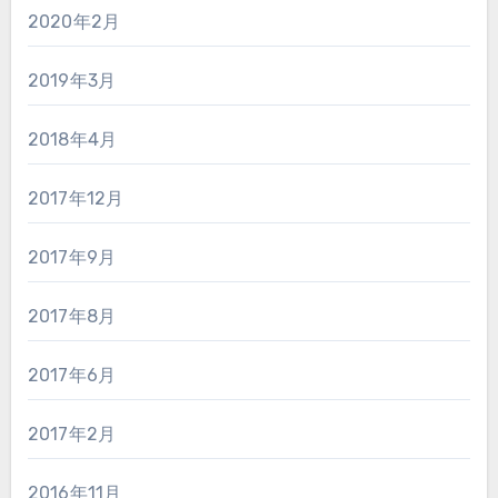
2020年2月
2019年3月
2018年4月
2017年12月
2017年9月
2017年8月
2017年6月
2017年2月
2016年11月