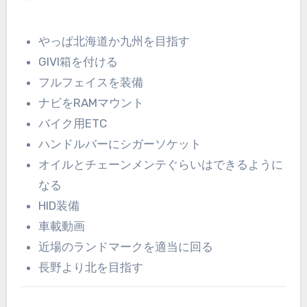
やっぱ北海道か九州を目指す
GIVI箱を付ける
フルフェイスを装備
ナビをRAMマウント
バイク用ETC
ハンドルバーにシガーソケット
オイルとチェーンメンテぐらいはできるように
なる
HID装備
車載動画
近場のランドマークを適当に回る
長野より北を目指す