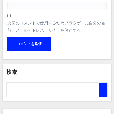
次回のコメントで使用するためブラウザーに自分の名
前、メールアドレス、サイトを保存する。
検索