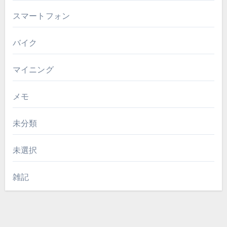
スマートフォン
バイク
マイニング
メモ
未分類
未選択
雑記