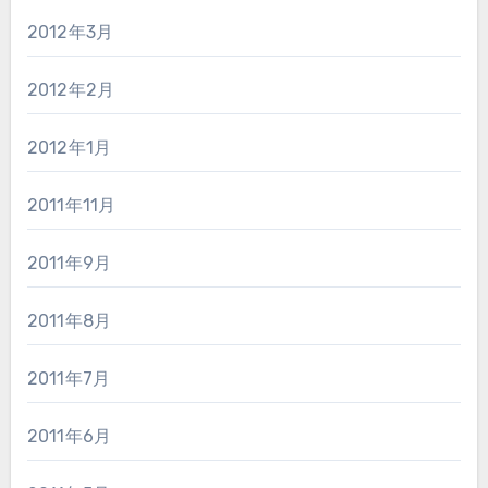
2012年3月
2012年2月
2012年1月
2011年11月
2011年9月
2011年8月
2011年7月
2011年6月