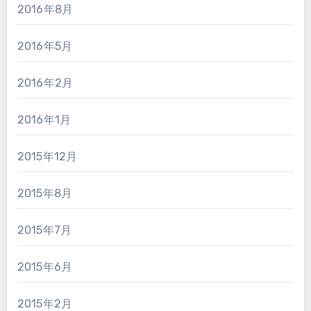
2016年8月
2016年5月
2016年2月
2016年1月
2015年12月
2015年8月
2015年7月
2015年6月
2015年2月