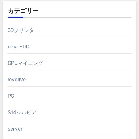
カテゴリー
3Dプリンタ
chia HDD
GPUマイニング
lovelive
PC
S14シルビア
server