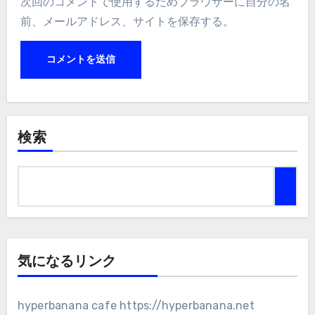
次回のコメントで使用するためブラウザーに自分の名
前、メールアドレス、サイトを保存する。
検索
気になるリンク
hyperbanana cafe
https://hyperbanana.net