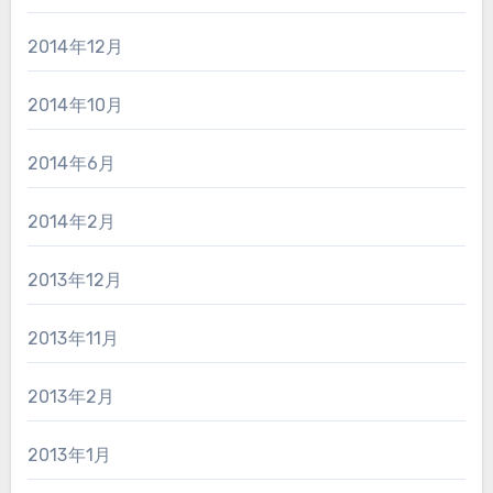
2014年12月
2014年10月
2014年6月
2014年2月
2013年12月
2013年11月
2013年2月
2013年1月