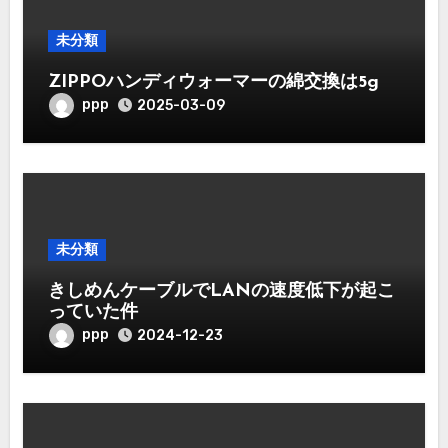
未分類
ZIPPOハンディウォーマーの綿交換は5g
ppp
2025-03-09
未分類
きしめんケーブルでLANの速度低下が起こ
っていた件
ppp
2024-12-23