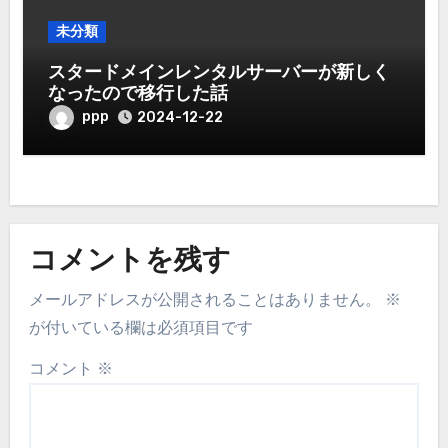
未分類
スタードメインレンタルサーバーが新しく
なったので移行した話
ppp
2024-12-22
コメントを残す
メールアドレスが公開されることはありません。
※
が付いている欄は必須項目です
コメント
※