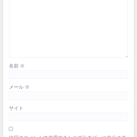
名前
※
メール
※
サイト