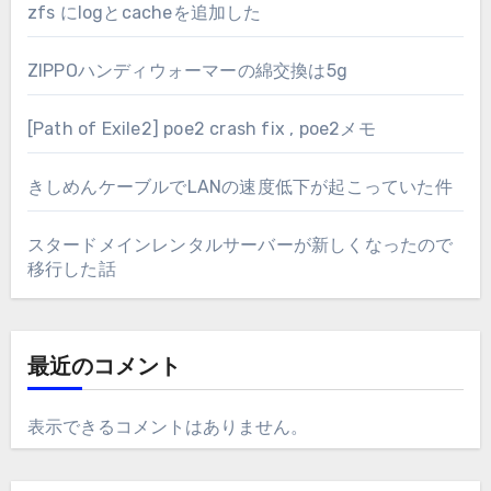
zfs にlogとcacheを追加した
ZIPPOハンディウォーマーの綿交換は5g
[Path of Exile2] poe2 crash fix , poe2メモ
きしめんケーブルでLANの速度低下が起こっていた件
スタードメインレンタルサーバーが新しくなったので
移行した話
最近のコメント
表示できるコメントはありません。