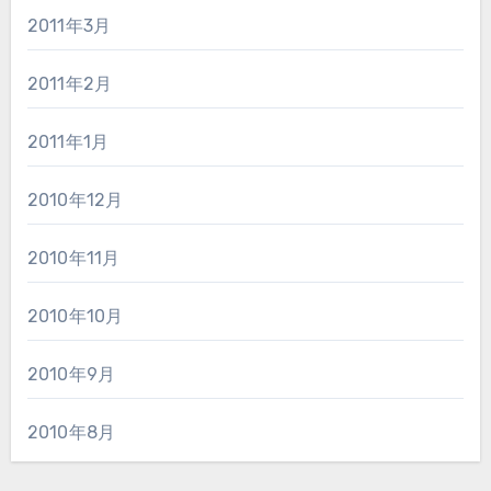
2011年3月
2011年2月
2011年1月
2010年12月
2010年11月
2010年10月
2010年9月
2010年8月