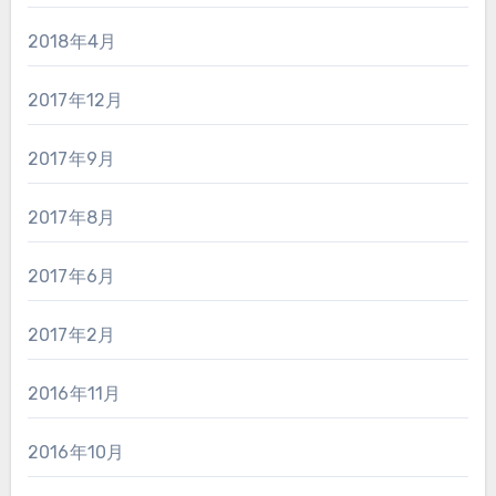
2018年4月
2017年12月
2017年9月
2017年8月
2017年6月
2017年2月
2016年11月
2016年10月