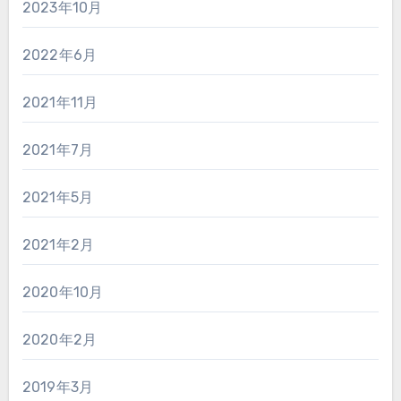
2023年10月
2022年6月
2021年11月
2021年7月
2021年5月
2021年2月
2020年10月
2020年2月
2019年3月