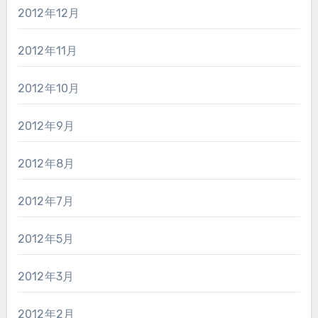
2012年12月
2012年11月
2012年10月
2012年9月
2012年8月
2012年7月
2012年5月
2012年3月
2012年2月