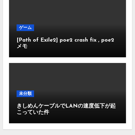
ゲーム
[Path of Exile2] poe2 crash fix , poe2
メモ
未分類
きしめんケーブルでLANの速度低下が起
こっていた件