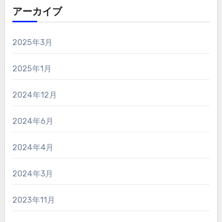
アーカイブ
2025年3月
2025年1月
2024年12月
2024年6月
2024年4月
2024年3月
2023年11月