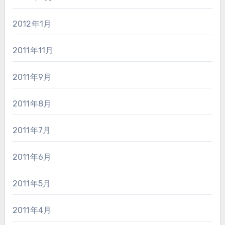
2012年1月
2011年11月
2011年9月
2011年8月
2011年7月
2011年6月
2011年5月
2011年4月