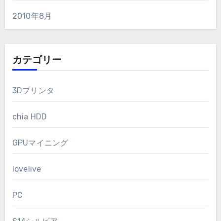
2010年8月
カテゴリー
3Dプリンタ
chia HDD
GPUマイニング
lovelive
PC