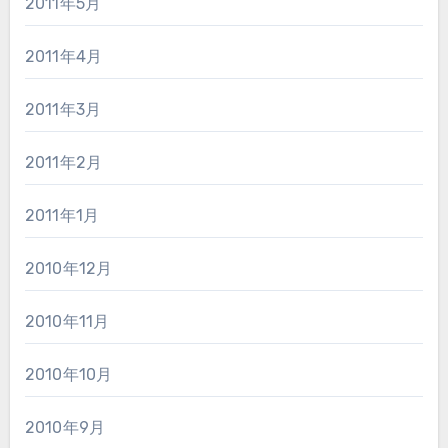
2011年5月
2011年4月
2011年3月
2011年2月
2011年1月
2010年12月
2010年11月
2010年10月
2010年9月