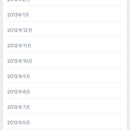
2013年1月
2012年12月
2012年11月
2012年10月
2012年9月
2012年8月
2012年7月
2012年5月