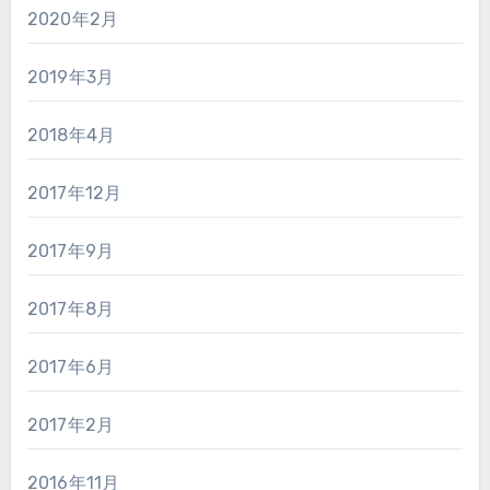
2020年2月
2019年3月
2018年4月
2017年12月
2017年9月
2017年8月
2017年6月
2017年2月
2016年11月