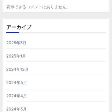
表示できるコメントはありません。
アーカイブ
2025年3月
2025年1月
2024年12月
2024年6月
2024年4月
2024年3月