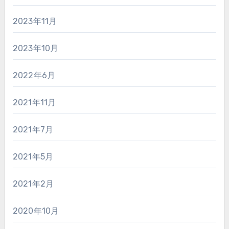
2023年11月
2023年10月
2022年6月
2021年11月
2021年7月
2021年5月
2021年2月
2020年10月