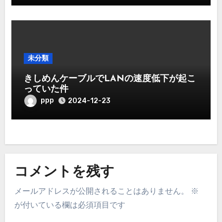
未分類
きしめんケーブルでLANの速度低下が起こ
っていた件
ppp
2024-12-23
コメントを残す
メールアドレスが公開されることはありません。
※
が付いている欄は必須項目です