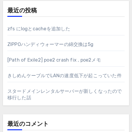
最近の投稿
zfs にlogとcacheを追加した
ZIPPOハンディウォーマーの綿交換は5g
[Path of Exile2] poe2 crash fix , poe2メモ
きしめんケーブルでLANの速度低下が起こっていた件
スタードメインレンタルサーバーが新しくなったので
移行した話
最近のコメント