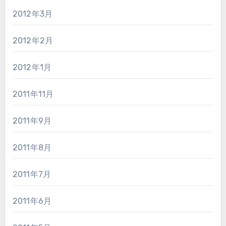
2012年3月
2012年2月
2012年1月
2011年11月
2011年9月
2011年8月
2011年7月
2011年6月