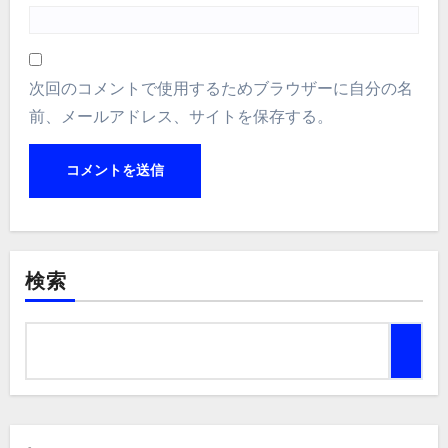
次回のコメントで使用するためブラウザーに自分の名
前、メールアドレス、サイトを保存する。
検索