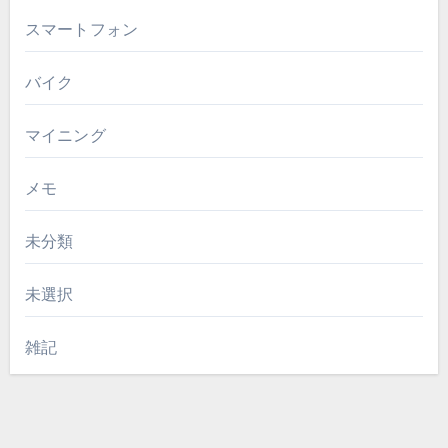
スマートフォン
バイク
マイニング
メモ
未分類
未選択
雑記