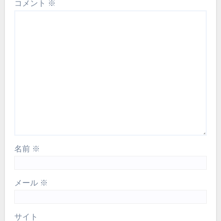
コメント
※
名前
※
メール
※
サイト