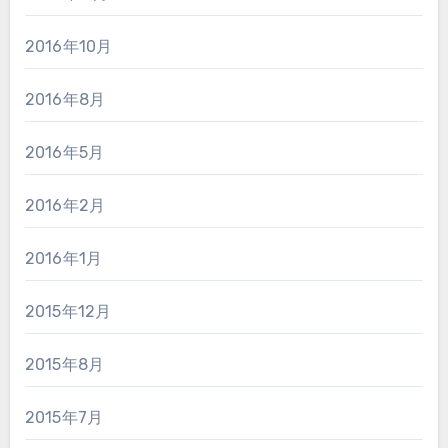
2016年10月
2016年8月
2016年5月
2016年2月
2016年1月
2015年12月
2015年8月
2015年7月