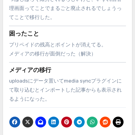
理画面ってことでまるごと廃止されるでしょうっ
てことで移行した。
困ったこと
プリペイドの残高とポイントが消えてる。
メディアの移行が面倒だった（解決）
メディアの移行
uploadsにデータ置いてmedia syncプラグインに
て取り込むとインポートした記事からも表示され
るようになった。