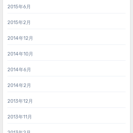
2015年6月
2015年2月
2014年12月
2014年10月
2014年6月
2014年2月
2013年12月
2013年11月
2013年2月