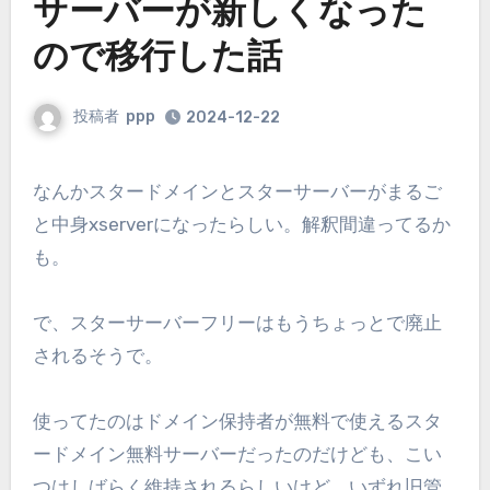
サーバーが新しくなった
ので移行した話
投稿者
ppp
2024-12-22
なんかスタードメインとスターサーバーがまるご
と中身xserverになったらしい。解釈間違ってるか
も。
で、スターサーバーフリーはもうちょっとで廃止
されるそうで。
使ってたのはドメイン保持者が無料で使えるスタ
ードメイン無料サーバーだったのだけども、こい
つはしばらく維持されるらしいけど、いずれ旧管