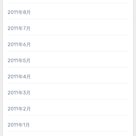
2011年8月
2011年7月
2011年6月
2011年5月
2011年4月
2011年3月
2011年2月
2011年1月