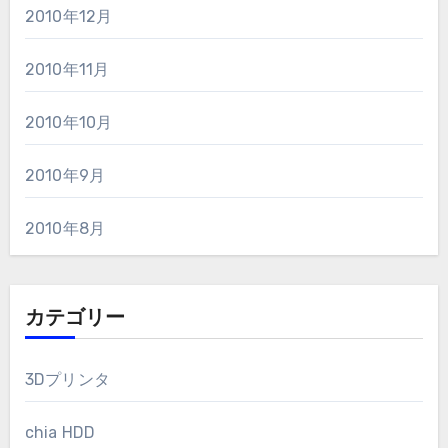
2010年12月
2010年11月
2010年10月
2010年9月
2010年8月
カテゴリー
3Dプリンタ
chia HDD