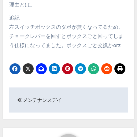
理由とは。
追記
左スイッチボックスのダボが無くなってるため、
チョークレバーを回すとボックスごと回ってしま
う仕様になってました。ボックスごと交換かorz
投
メンテナンスデイ
稿
ナ
ビ