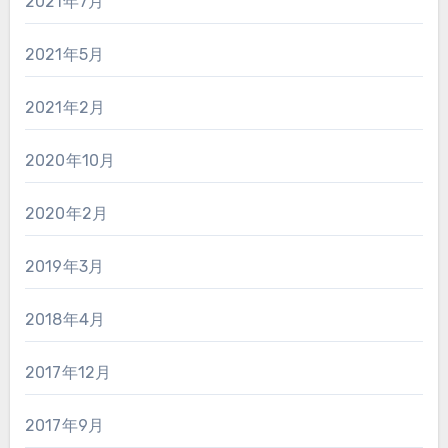
2021年7月
2021年5月
2021年2月
2020年10月
2020年2月
2019年3月
2018年4月
2017年12月
2017年9月