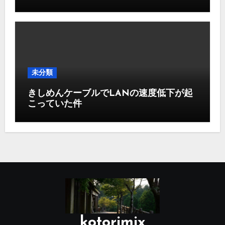
未分類
きしめんケーブルでLANの速度低下が起
こっていた件
kotorimix