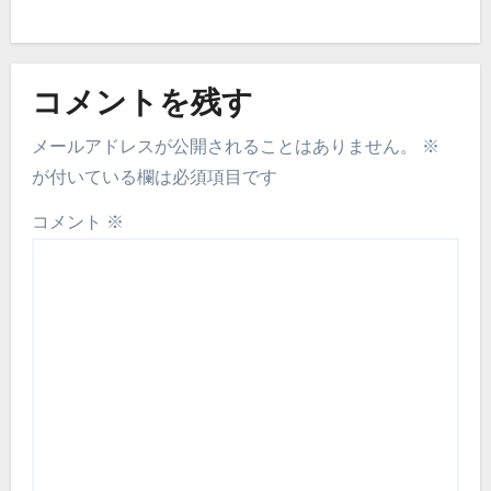
コメントを残す
メールアドレスが公開されることはありません。
※
が付いている欄は必須項目です
コメント
※