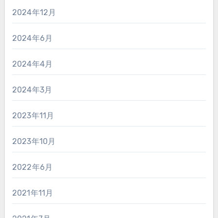
2024年12月
2024年6月
2024年4月
2024年3月
2023年11月
2023年10月
2022年6月
2021年11月