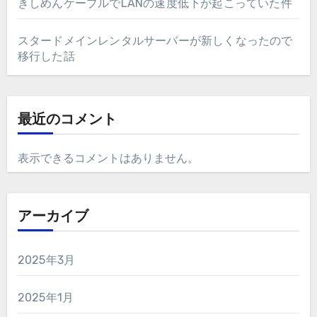
きしめんケーブルでLANの速度低下が起こっていた件
スタードメインレンタルサーバーが新しくなったので
移行した話
最近のコメント
表示できるコメントはありません。
アーカイブ
2025年3月
2025年1月