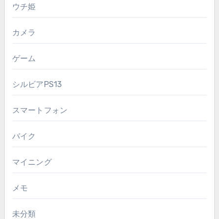
ウチ姫
カメラ
ゲーム
シルビアPS13
スマートフォン
バイク
マイニング
メモ
未分類