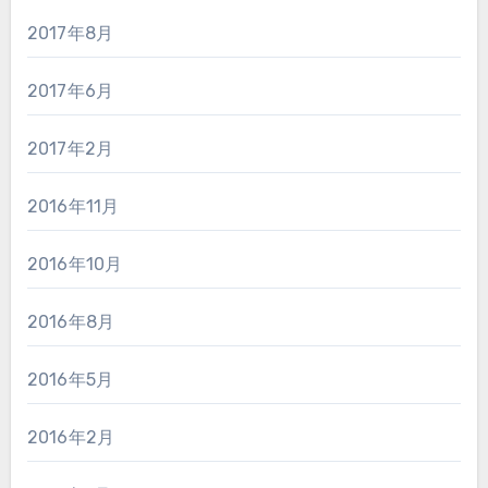
2017年8月
2017年6月
2017年2月
2016年11月
2016年10月
2016年8月
2016年5月
2016年2月