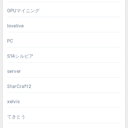
GPUマイニング
lovelive
PC
S14シルビア
server
StarCraft2
xelvis
てきとう