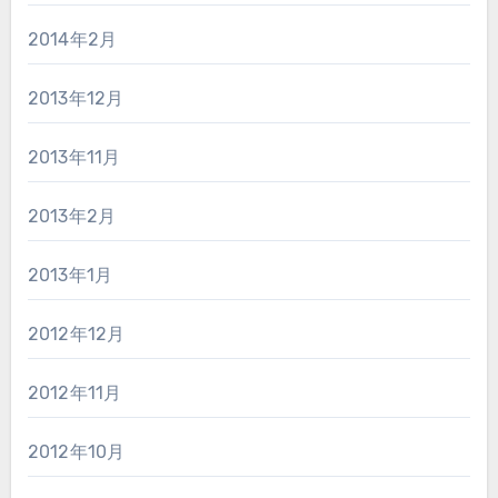
2014年2月
2013年12月
2013年11月
2013年2月
2013年1月
2012年12月
2012年11月
2012年10月