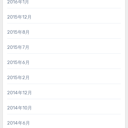
2016年1月
2015年12月
2015年8月
2015年7月
2015年6月
2015年2月
2014年12月
2014年10月
2014年6月