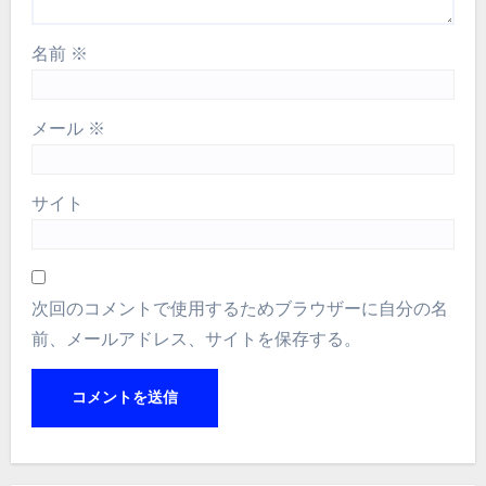
名前
※
メール
※
サイト
次回のコメントで使用するためブラウザーに自分の名
前、メールアドレス、サイトを保存する。