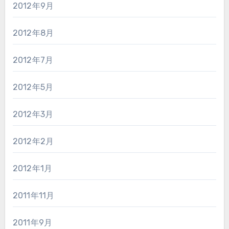
2012年9月
2012年8月
2012年7月
2012年5月
2012年3月
2012年2月
2012年1月
2011年11月
2011年9月