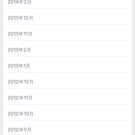
2014年2月
2013年12月
2013年11月
2013年2月
2013年1月
2012年12月
2012年11月
2012年10月
2012年9月