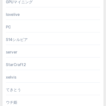
GPUマイニング
lovelive
PC
S14シルビア
server
StarCraft2
xelvis
てきとう
ウチ姫