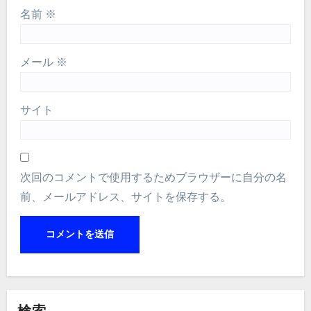
名前
※
メール
※
サイト
次回のコメントで使用するためブラウザーに自分の名
前、メールアドレス、サイトを保存する。