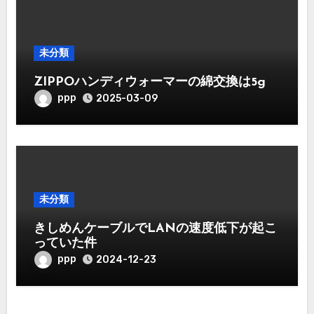
未分類
ZIPPOハンディウォーマーの綿交換は5g
ppp
2025-03-09
未分類
きしめんケーブルでLANの速度低下が起こ
っていた件
ppp
2024-12-23