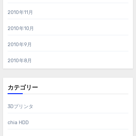
2010年11月
2010年10月
2010年9月
2010年8月
カテゴリー
3Dプリンタ
chia HDD