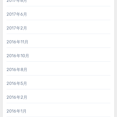
2017年8月
2017年6月
2017年2月
2016年11月
2016年10月
2016年8月
2016年5月
2016年2月
2016年1月