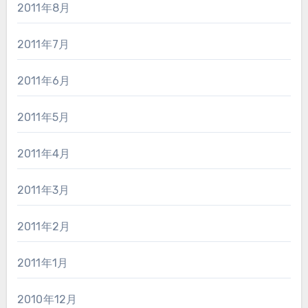
2011年8月
2011年7月
2011年6月
2011年5月
2011年4月
2011年3月
2011年2月
2011年1月
2010年12月