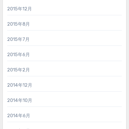
2015年12月
2015年8月
2015年7月
2015年6月
2015年2月
2014年12月
2014年10月
2014年6月