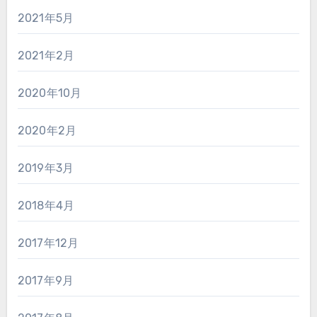
2021年5月
2021年2月
2020年10月
2020年2月
2019年3月
2018年4月
2017年12月
2017年9月