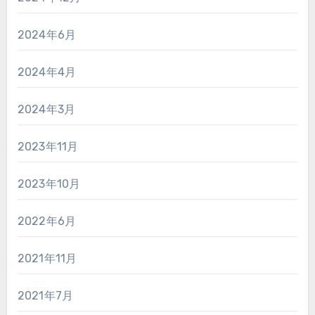
2024年6月
2024年4月
2024年3月
2023年11月
2023年10月
2022年6月
2021年11月
2021年7月