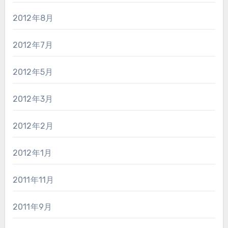
2012年8月
2012年7月
2012年5月
2012年3月
2012年2月
2012年1月
2011年11月
2011年9月