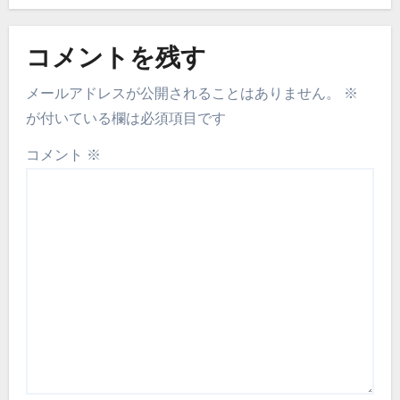
コメントを残す
メールアドレスが公開されることはありません。
※
が付いている欄は必須項目です
コメント
※