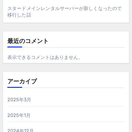
スタードメインレンタルサーバーが新しくなったので
移行した話
最近のコメント
表示できるコメントはありません。
アーカイブ
2025年3月
2025年1月
2024年12月