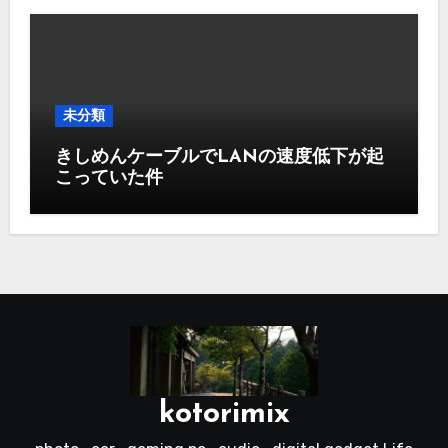
未分類
きしめんケーブルでLANの速度低下が起
こっていた件
kotorimix