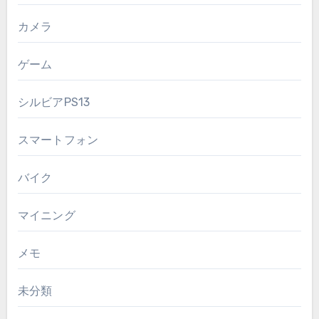
カメラ
ゲーム
シルビアPS13
スマートフォン
バイク
マイニング
メモ
未分類