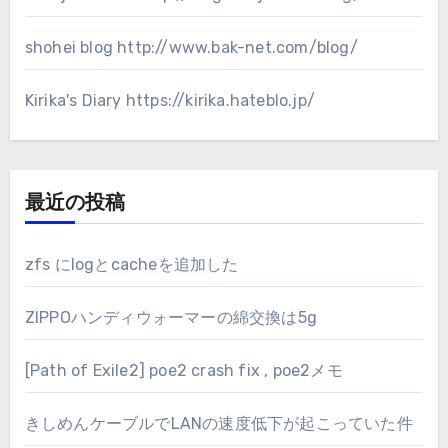
shohei blog
http://www.bak-net.com/blog/
Kirika's Diary
https://kirika.hateblo.jp/
最近の投稿
zfs にlogとcacheを追加した
ZIPPOハンディウォーマーの綿交換は5g
[Path of Exile2] poe2 crash fix , poe2メモ
きしめんケーブルでLANの速度低下が起こっていた件