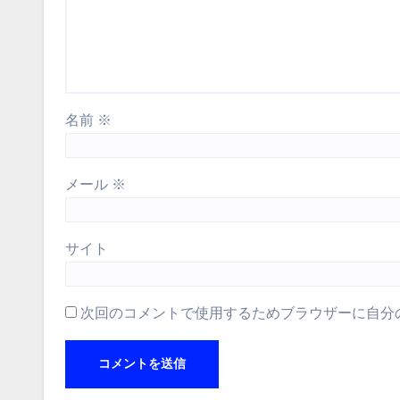
名前
※
メール
※
サイト
次回のコメントで使用するためブラウザーに自分