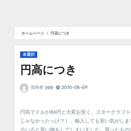
ホームページ
円高につき
未選択
円高につき
投稿者
ppp
2010-08-09
円高でドルが86円と大変お安く、スタークラフト
じゃなかったっけ？）、輸入しても安い気がしま
ろいろと買い物をしてしまいました。買ったもの