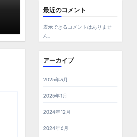
最近のコメント
表示できるコメントはありませ
ん。
アーカイブ
2025年3月
2025年1月
2024年12月
2024年6月