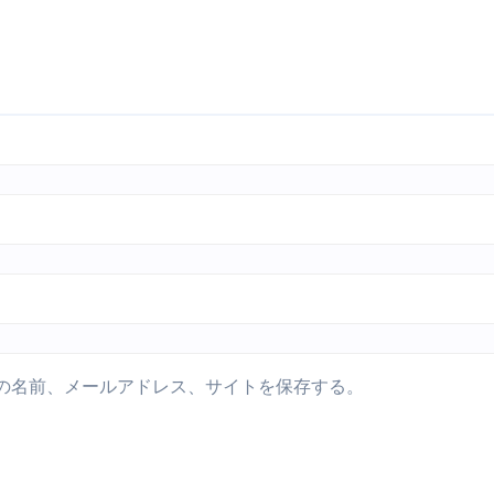
の名前、メールアドレス、サイトを保存する。