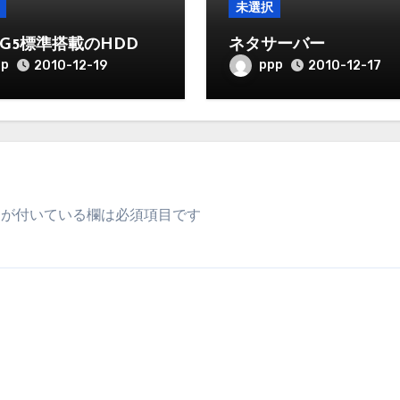
未選択
15G5標準搭載のHDD
ネタサーバー
pp
ppp
2010-12-19
2010-12-17
が付いている欄は必須項目です