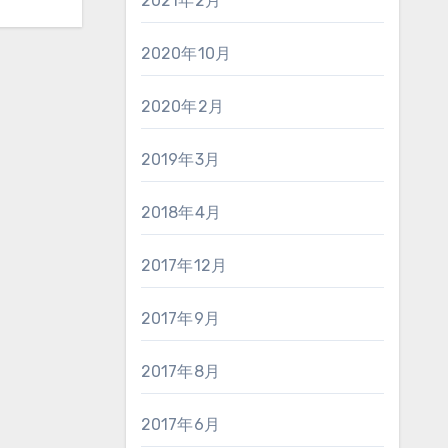
2021年2月
2020年10月
2020年2月
2019年3月
2018年4月
2017年12月
2017年9月
2017年8月
2017年6月