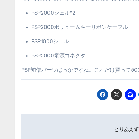
PSP2000シェル*2
PSP2000ボリュームキーリボンケーブル
PSP1000シェル
PSP2000電源コネクタ
PSP補修パーツばっかですね。これだけ買って50
投
とりあえ
稿