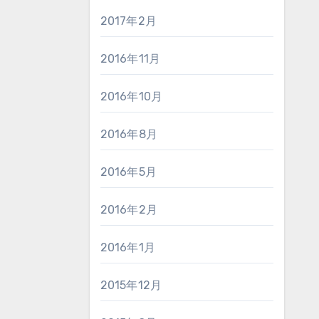
2017年2月
2016年11月
2016年10月
2016年8月
2016年5月
2016年2月
2016年1月
2015年12月