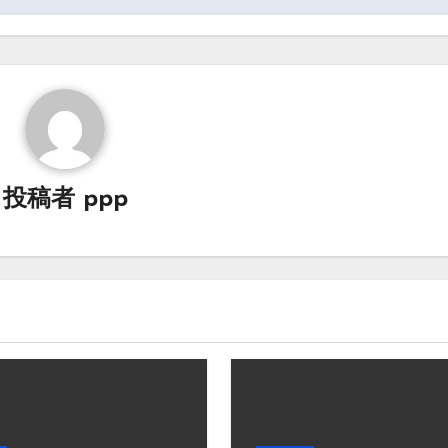
投稿者
ppp