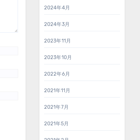
2024年4月
2024年3月
2023年11月
2023年10月
2022年6月
2021年11月
2021年7月
2021年5月