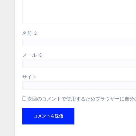
名前
※
メール
※
サイト
次回のコメントで使用するためブラウザーに自分