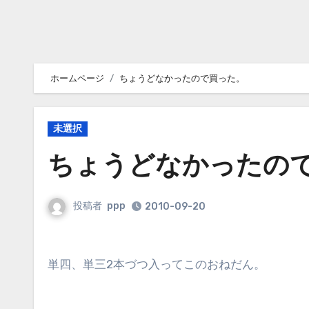
ホームページ
ちょうどなかったので買った。
未選択
ちょうどなかったの
投稿者
ppp
2010-09-20
単四、単三2本づつ入ってこのおねだん。