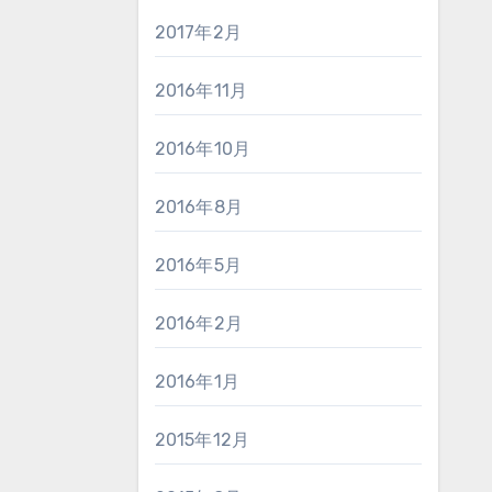
2017年2月
2016年11月
2016年10月
2016年8月
2016年5月
2016年2月
2016年1月
2015年12月