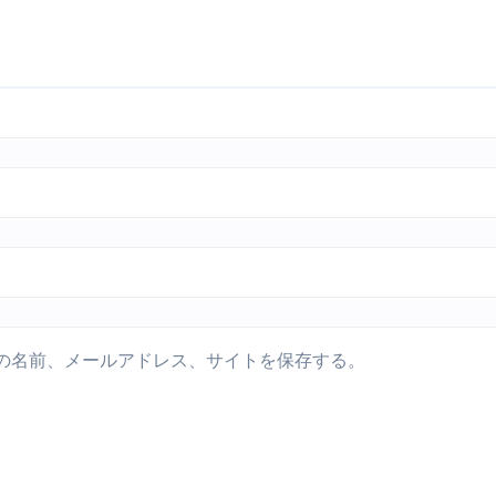
の名前、メールアドレス、サイトを保存する。