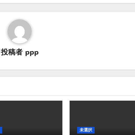
投稿者
ppp
未選択