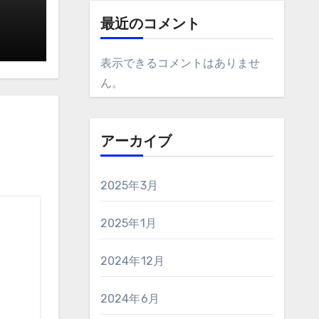
最近のコメント
表示できるコメントはありませ
ん。
アーカイブ
2025年3月
2025年1月
2024年12月
2024年6月