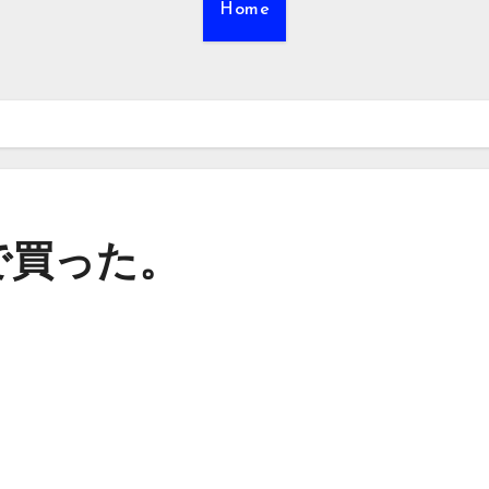
Home
で買った。