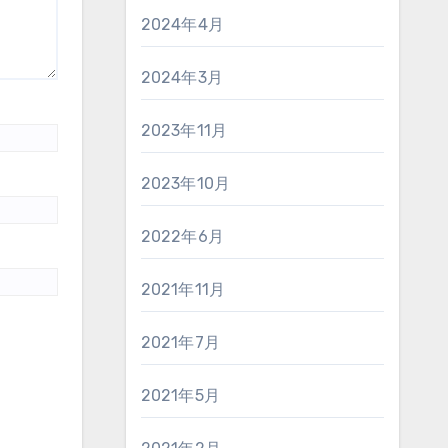
2024年4月
2024年3月
2023年11月
2023年10月
2022年6月
2021年11月
2021年7月
2021年5月