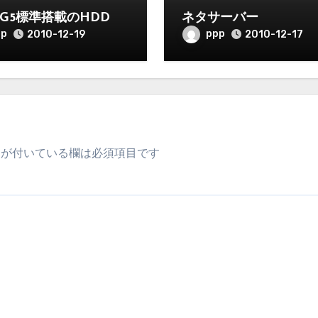
15G5標準搭載のHDD
ネタサーバー
pp
ppp
2010-12-19
2010-12-17
が付いている欄は必須項目です