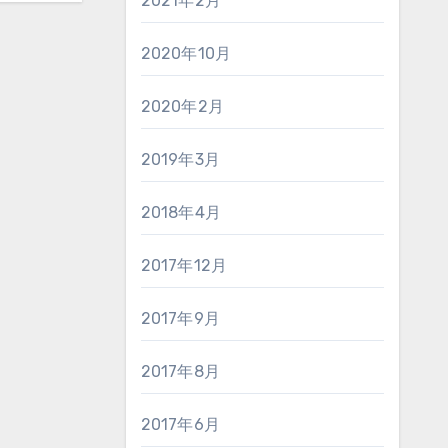
2021年2月
2020年10月
2020年2月
2019年3月
2018年4月
2017年12月
2017年9月
2017年8月
2017年6月