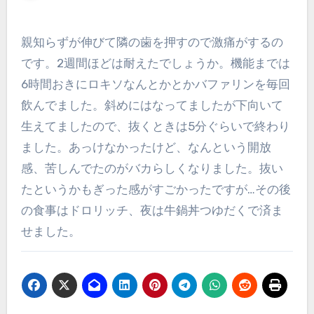
親知らずが伸びて隣の歯を押すので激痛がするの
です。2週間ほどは耐えたでしょうか。機能までは
6時間おきにロキソなんとかとかバファリンを毎回
飲んでました。斜めにはなってましたが下向いて
生えてましたので、抜くときは5分ぐらいで終わり
ました。あっけなかったけど、なんという開放
感、苦しんでたのがバカらしくなりました。抜い
たというかもぎった感がすごかったですが…その後
の食事はドロリッチ、夜は牛鍋丼つゆだくで済ま
せました。