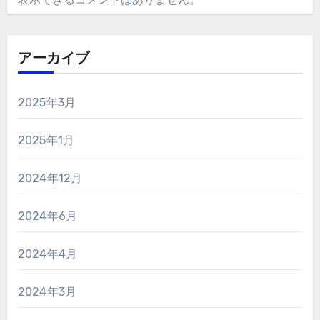
アーカイブ
2025年3月
2025年1月
2024年12月
2024年6月
2024年4月
2024年3月