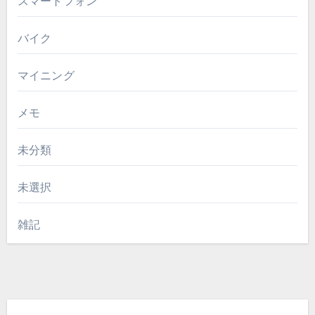
スマートフォン
バイク
マイニング
メモ
未分類
未選択
雑記