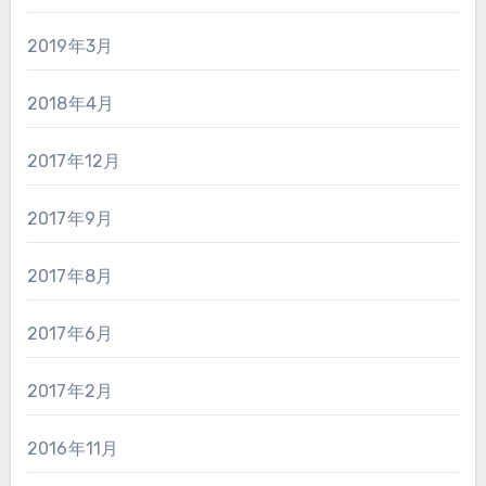
2019年3月
2018年4月
2017年12月
2017年9月
2017年8月
2017年6月
2017年2月
2016年11月