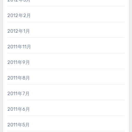
2012年2月
2012年1月
2011年11月
2011年9月
2011年8月
2011年7月
2011年6月
2011年5月