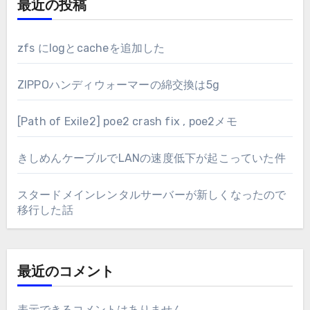
最近の投稿
zfs にlogとcacheを追加した
ZIPPOハンディウォーマーの綿交換は5g
[Path of Exile2] poe2 crash fix , poe2メモ
きしめんケーブルでLANの速度低下が起こっていた件
スタードメインレンタルサーバーが新しくなったので
移行した話
最近のコメント
表示できるコメントはありません。