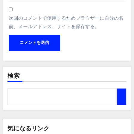
次回のコメントで使用するためブラウザーに自分の名
前、メールアドレス、サイトを保存する。
検索
気になるリンク