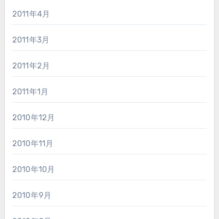
2011年4月
2011年3月
2011年2月
2011年1月
2010年12月
2010年11月
2010年10月
2010年9月