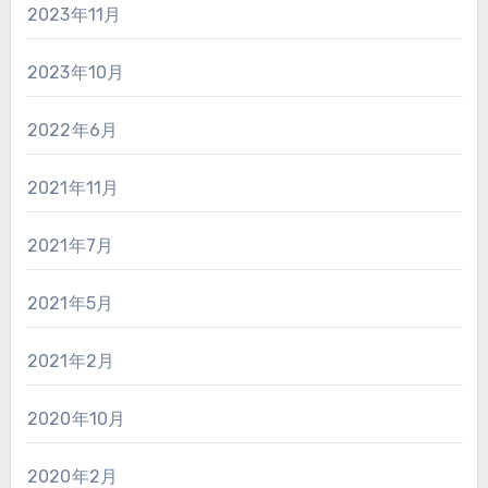
2023年11月
2023年10月
2022年6月
2021年11月
2021年7月
2021年5月
2021年2月
2020年10月
2020年2月