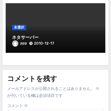
未選択
ネタサーバー
ppp
2010-12-17
コメントを残す
メールアドレスが公開されることはありません。
※
が付いている欄は必須項目です
コメント
※