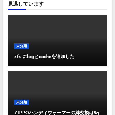
見逃しています
未分類
zfs にlogとcacheを追加した
未分類
ZIPPOハンディウォーマーの綿交換は5g