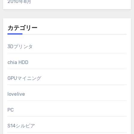
2010年8月
カテゴリー
3Dプリンタ
chia HDD
GPUマイニング
lovelive
PC
S14シルビア