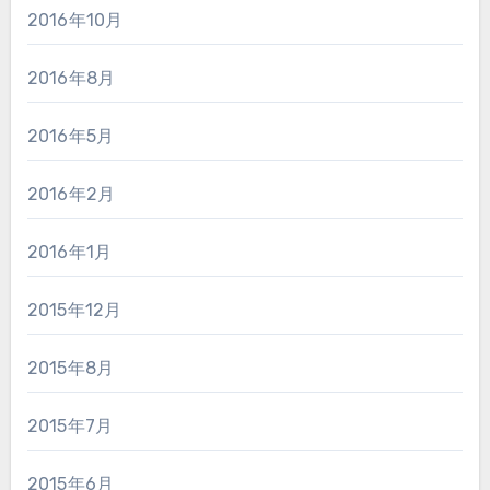
2016年10月
2016年8月
2016年5月
2016年2月
2016年1月
2015年12月
2015年8月
2015年7月
2015年6月