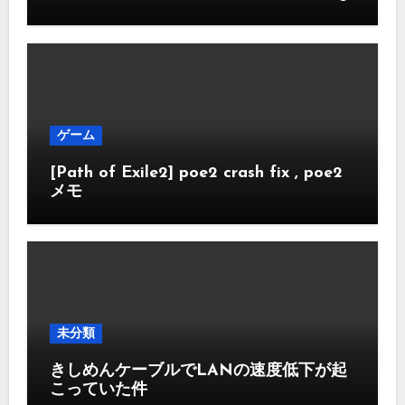
ゲーム
[Path of Exile2] poe2 crash fix , poe2
メモ
未分類
きしめんケーブルでLANの速度低下が起
こっていた件