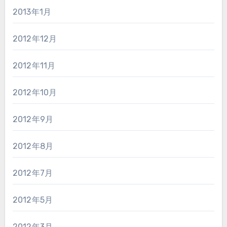
2013年1月
2012年12月
2012年11月
2012年10月
2012年9月
2012年8月
2012年7月
2012年5月
2012年3月