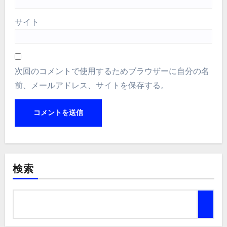
サイト
次回のコメントで使用するためブラウザーに自分の名
前、メールアドレス、サイトを保存する。
検索