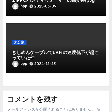
ZIPPOハンディウォーマーの綿交換は5g
ppp
2025-03-09
未分類
きしめんケーブルでLANの速度低下が起こ
っていた件
ppp
2024-12-23
コメントを残す
メールアドレスが公開されることはありません。
※