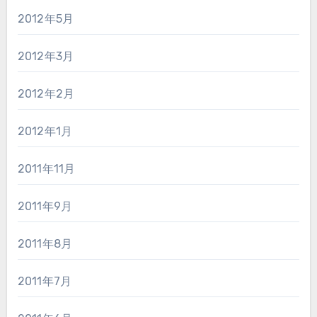
2012年5月
2012年3月
2012年2月
2012年1月
2011年11月
2011年9月
2011年8月
2011年7月