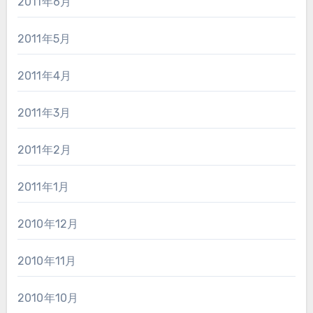
2011年6月
2011年5月
2011年4月
2011年3月
2011年2月
2011年1月
2010年12月
2010年11月
2010年10月