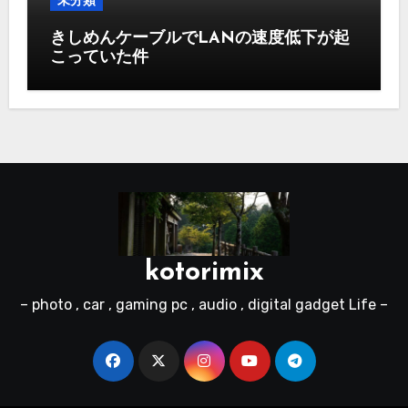
未分類
きしめんケーブルでLANの速度低下が起
こっていた件
kotorimix
– photo , car , gaming pc , audio , digital gadget Life –