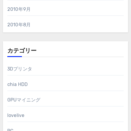
2010年9月
2010年8月
カテゴリー
3Dプリンタ
chia HDD
GPUマイニング
lovelive
PC