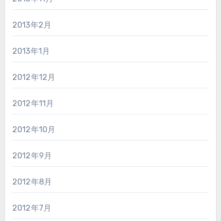
2013年2月
2013年1月
2012年12月
2012年11月
2012年10月
2012年9月
2012年8月
2012年7月