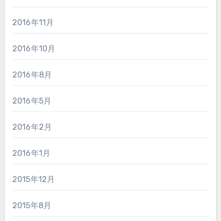
2016年11月
2016年10月
2016年8月
2016年5月
2016年2月
2016年1月
2015年12月
2015年8月