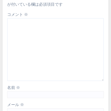
が付いている欄は必須項目です
コメント
※
名前
※
メール
※