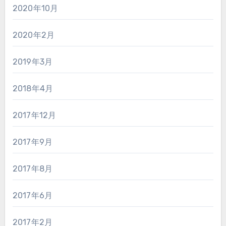
2020年10月
2020年2月
2019年3月
2018年4月
2017年12月
2017年9月
2017年8月
2017年6月
2017年2月