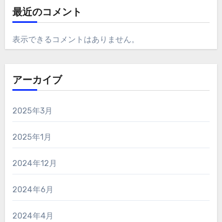
最近のコメント
表示できるコメントはありません。
アーカイブ
2025年3月
2025年1月
2024年12月
2024年6月
2024年4月