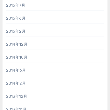
2015年7月
2015年6月
2015年2月
2014年12月
2014年10月
2014年6月
2014年2月
2013年12月
2013年11月