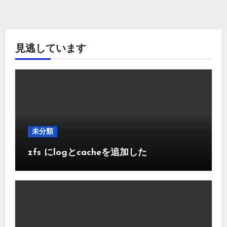
見逃しています
未分類
zfs にlogとcacheを追加した