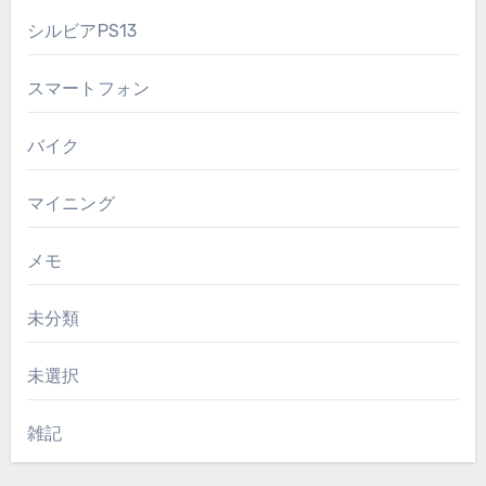
シルビアPS13
スマートフォン
バイク
マイニング
メモ
未分類
未選択
雑記