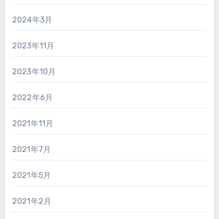
2024年3月
2023年11月
2023年10月
2022年6月
2021年11月
2021年7月
2021年5月
2021年2月