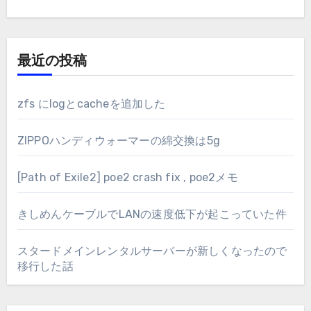
最近の投稿
zfs にlogとcacheを追加した
ZIPPOハンディウォーマーの綿交換は5g
[Path of Exile2] poe2 crash fix , poe2メモ
きしめんケーブルでLANの速度低下が起こっていた件
スタードメインレンタルサーバーが新しくなったので
移行した話