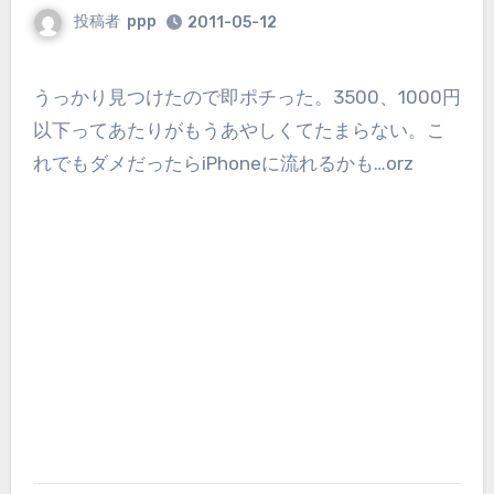
投稿者
ppp
2011-05-12
うっかり見つけたので即ポチった。3500、1000円
以下ってあたりがもうあやしくてたまらない。こ
れでもダメだったらiPhoneに流れるかも…orz