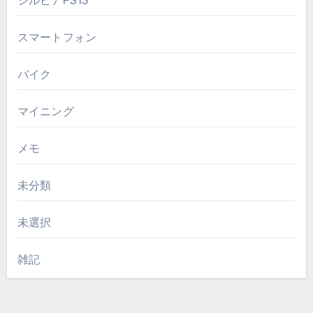
シルビアPS13
スマートフォン
バイク
マイニング
メモ
未分類
未選択
雑記