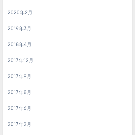
2020年2月
2019年3月
2018年4月
2017年12月
2017年9月
2017年8月
2017年6月
2017年2月