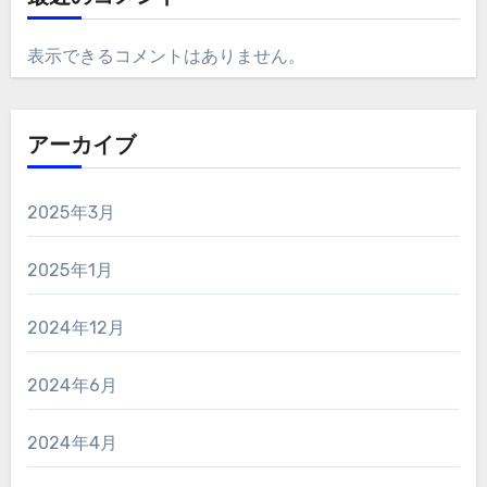
表示できるコメントはありません。
アーカイブ
2025年3月
2025年1月
2024年12月
2024年6月
2024年4月