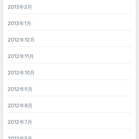
2013年2月
2013年1月
2012年12月
2012年11月
2012年10月
2012年9月
2012年8月
2012年7月
2012年5月