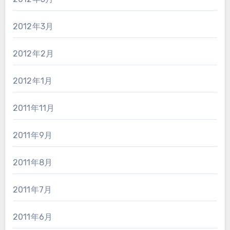
2012年3月
2012年2月
2012年1月
2011年11月
2011年9月
2011年8月
2011年7月
2011年6月