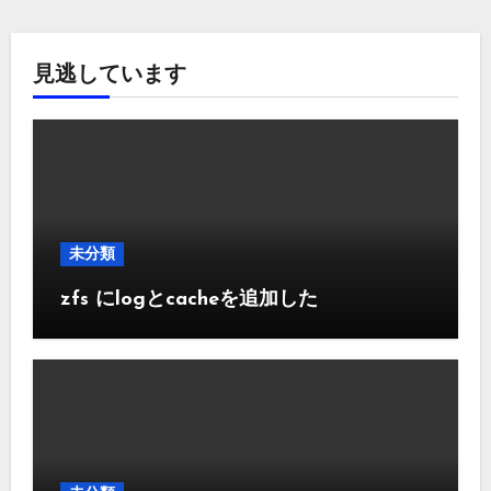
見逃しています
未分類
zfs にlogとcacheを追加した