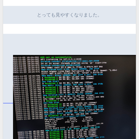
とっても見やすくなりました。