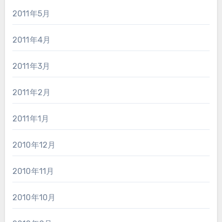
2011年5月
2011年4月
2011年3月
2011年2月
2011年1月
2010年12月
2010年11月
2010年10月