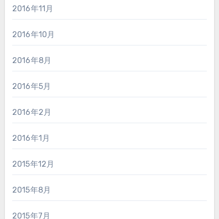
2016年11月
2016年10月
2016年8月
2016年5月
2016年2月
2016年1月
2015年12月
2015年8月
2015年7月