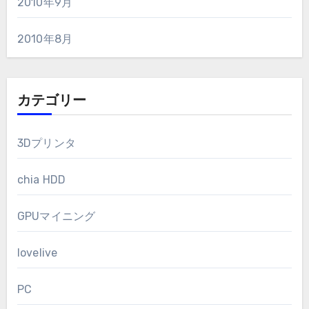
2010年9月
2010年8月
カテゴリー
3Dプリンタ
chia HDD
GPUマイニング
lovelive
PC