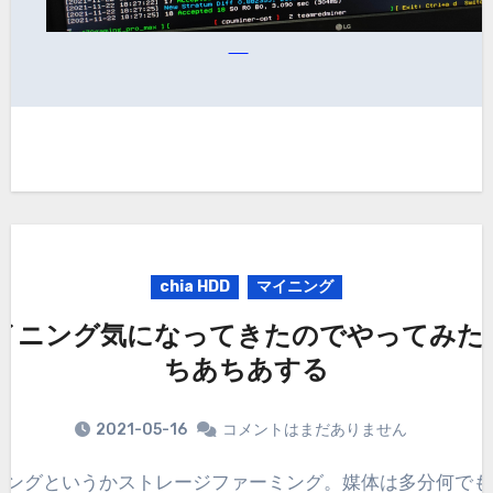
chia HDD
マイニング
マイニング気になってきたのでやってみた、c
ちあちあする
2021-05-16
コメントはまだありません