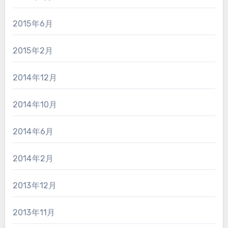
2015年6月
2015年2月
2014年12月
2014年10月
2014年6月
2014年2月
2013年12月
2013年11月