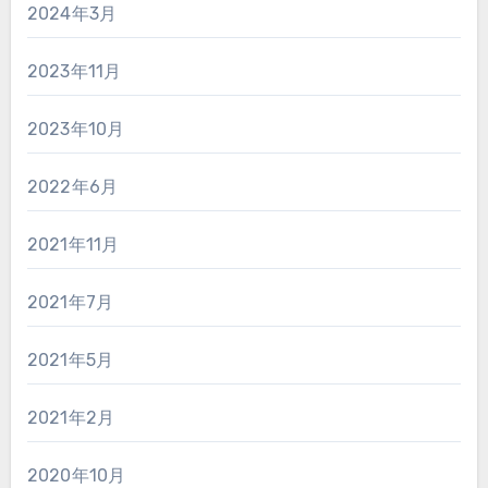
2024年3月
2023年11月
2023年10月
2022年6月
2021年11月
2021年7月
2021年5月
2021年2月
2020年10月